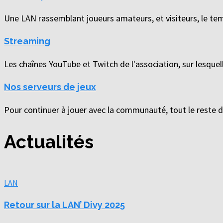
Une LAN rassemblant joueurs amateurs, et visiteurs, le te
Streaming
Les chaînes YouTube et Twitch de l'association, sur lesque
Nos serveurs de jeux
Pour continuer à jouer avec la communauté, tout le reste d
Actualités
LAN
Retour sur la LAN’ Divy 2025