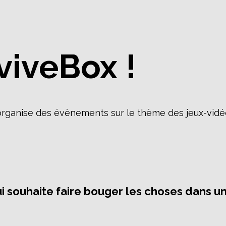
viveBox !
 organise des évènements sur le thème des jeux-vidé
 souhaite faire bouger les choses dans un 