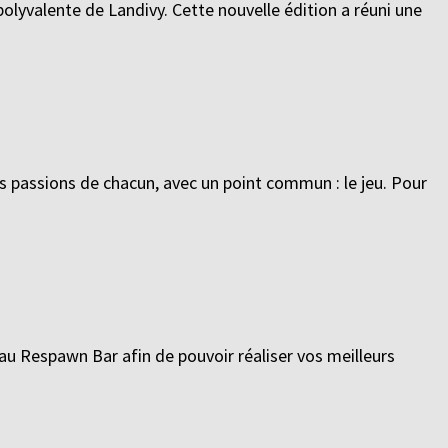
 polyvalente de Landivy. Cette nouvelle édition a réuni une
les passions de chacun, avec un point commun : le jeu. Pour
 au Respawn Bar afin de pouvoir réaliser vos meilleurs