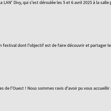
 LAN’ Divy, qui s’est déroulée les 5 et 6 avril 2025 à la salle
 festival dont l’objectif est de faire découvrir et partager 
tes de l’Ouest ! Nous sommes ravis d’avoir pu vous accueillir