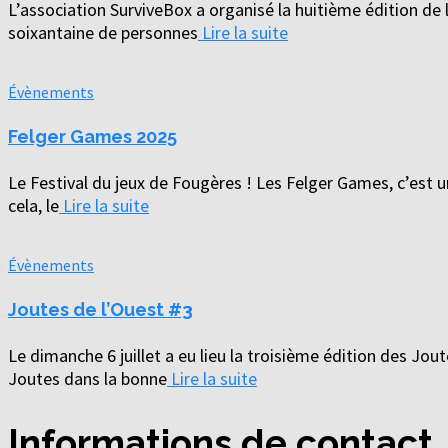
L’association SurviveBox a organisé la huitième édition de la
soixantaine de personnes
Lire la suite
Évènements
Felger Games 2025
Le Festival du jeux de Fougères ! Les Felger Games, c’est un
cela, le
Lire la suite
Évènements
Joutes de l’Ouest #3
Le dimanche 6 juillet a eu lieu la troisième édition des Jou
Joutes dans la bonne
Lire la suite
Informations de contact